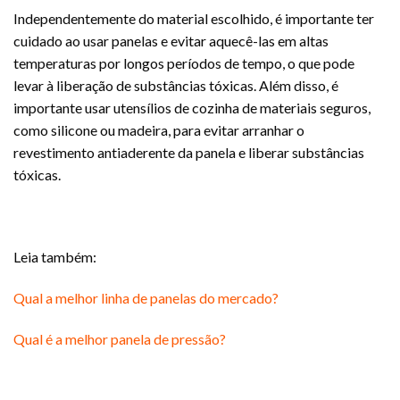
Independentemente do material escolhido, é importante ter
cuidado ao usar panelas e evitar aquecê-las em altas
temperaturas por longos períodos de tempo, o que pode
levar à liberação de substâncias tóxicas. Além disso, é
importante usar utensílios de cozinha de materiais seguros,
como silicone ou madeira, para evitar arranhar o
revestimento antiaderente da panela e liberar substâncias
tóxicas.
Leia também:
Qual a melhor linha de panelas do mercado?
Qual é a melhor panela de pressão?