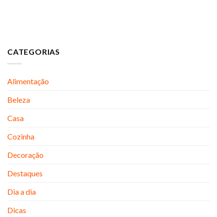
CATEGORIAS
Alimentação
Beleza
Casa
Cozinha
Decoração
Destaques
Dia a dia
Dicas