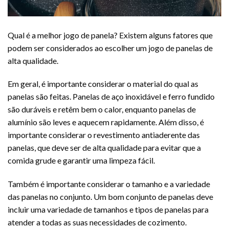
Qual é a melhor jogo de panela? Existem alguns fatores que
podem ser considerados ao escolher um jogo de panelas de
alta qualidade.
Em geral, é importante considerar o material do qual as
panelas são feitas. Panelas de aço inoxidável e ferro fundido
são duráveis e retêm bem o calor, enquanto panelas de
alumínio são leves e aquecem rapidamente. Além disso, é
importante considerar o revestimento antiaderente das
panelas, que deve ser de alta qualidade para evitar que a
comida grude e garantir uma limpeza fácil.
Também é importante considerar o tamanho e a variedade
das panelas no conjunto. Um bom conjunto de panelas deve
incluir uma variedade de tamanhos e tipos de panelas para
atender a todas as suas necessidades de cozimento.