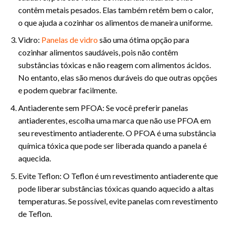
contêm metais pesados. Elas também retêm bem o calor,
o que ajuda a cozinhar os alimentos de maneira uniforme.
Vidro:
Panelas de vidro
são uma ótima opção para
cozinhar alimentos saudáveis, pois não contêm
substâncias tóxicas e não reagem com alimentos ácidos.
No entanto, elas são menos duráveis do que outras opções
e podem quebrar facilmente.
Antiaderente sem PFOA: Se você preferir panelas
antiaderentes, escolha uma marca que não use PFOA em
seu revestimento antiaderente. O PFOA é uma substância
química tóxica que pode ser liberada quando a panela é
aquecida.
Evite Teflon: O Teflon é um revestimento antiaderente que
pode liberar substâncias tóxicas quando aquecido a altas
temperaturas. Se possível, evite panelas com revestimento
de Teflon.