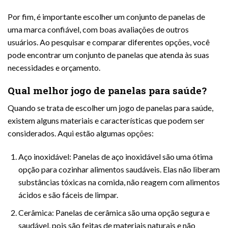
Por fim, é importante escolher um conjunto de panelas de
uma marca confiável, com boas avaliações de outros
usuários. Ao pesquisar e comparar diferentes opções, você
pode encontrar um conjunto de panelas que atenda às suas
necessidades e orçamento.
Qual melhor jogo de panelas para saúde?
Quando se trata de escolher um jogo de panelas para saúde,
existem alguns materiais e características que podem ser
considerados. Aqui estão algumas opções:
Aço inoxidável: Panelas de aço inoxidável são uma ótima
opção para cozinhar alimentos saudáveis. Elas não liberam
substâncias tóxicas na comida, não reagem com alimentos
ácidos e são fáceis de limpar.
Cerâmica: Panelas de cerâmica são uma opção segura e
saudável, pois são feitas de materiais naturais e não