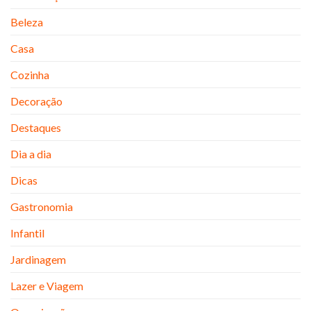
Beleza
Casa
Cozinha
Decoração
Destaques
Dia a dia
Dicas
Gastronomia
Infantil
Jardinagem
Lazer e Viagem