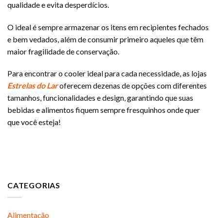
qualidade e evita desperdícios.
O ideal é sempre armazenar os itens em recipientes fechados
e bem vedados, além de consumir primeiro aqueles que têm
maior fragilidade de conservação.
Para encontrar o cooler ideal para cada necessidade, as lojas
Estrelas do Lar
oferecem dezenas de opções com diferentes
tamanhos, funcionalidades e design, garantindo que suas
bebidas e alimentos fiquem sempre fresquinhos onde quer
que você esteja!
CATEGORIAS
Alimentação