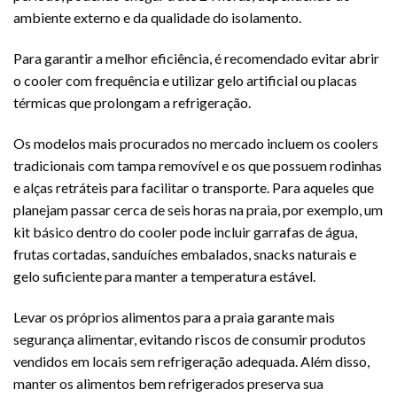
ambiente externo e da qualidade do isolamento.
Para garantir a melhor eficiência, é recomendado evitar abrir
o cooler com frequência e utilizar gelo artificial ou placas
térmicas que prolongam a refrigeração.
Os modelos mais procurados no mercado incluem os coolers
tradicionais com tampa removível e os que possuem rodinhas
e alças retráteis para facilitar o transporte. Para aqueles que
planejam passar cerca de seis horas na praia, por exemplo, um
kit básico dentro do cooler pode incluir garrafas de água,
frutas cortadas, sanduíches embalados, snacks naturais e
gelo suficiente para manter a temperatura estável.
Levar os próprios alimentos para a praia garante mais
segurança alimentar, evitando riscos de consumir produtos
vendidos em locais sem refrigeração adequada. Além disso,
manter os alimentos bem refrigerados preserva sua