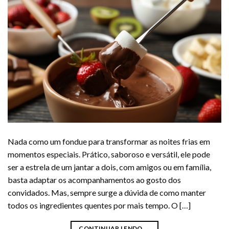
Nada como um fondue para transformar as noites frias em
momentos especiais. Prático, saboroso e versátil, ele pode
ser a estrela de um jantar a dois, com amigos ou em família,
basta adaptar os acompanhamentos ao gosto dos
convidados. Mas, sempre surge a dúvida de como manter
todos os ingredientes quentes por mais tempo. O […]
CONTINUAR LENDO
→