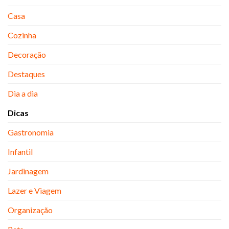
Casa
Cozinha
Decoração
Destaques
Dia a dia
Dicas
Gastronomia
Infantil
Jardinagem
Lazer e Viagem
Organização