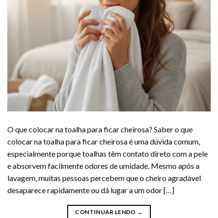
O que colocar na toalha para ficar cheirosa? Saber o que
colocar na toalha para ficar cheirosa é uma dúvida comum,
especialmente porque toalhas têm contato direto com a pele
e absorvem facilmente odores de umidade. Mesmo após a
lavagem, muitas pessoas percebem que o cheiro agradável
desaparece rapidamente ou dá lugar a um odor […]
CONTINUAR LENDO
→