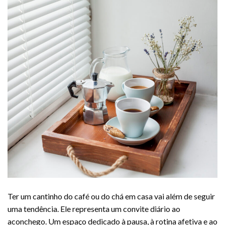
Ter um cantinho do café ou do chá em casa vai além de seguir
uma tendência. Ele representa um convite diário ao
aconchego. Um espaço dedicado à pausa, à rotina afetiva e ao