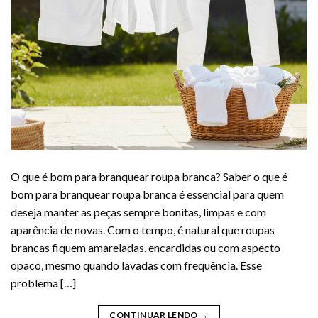
O que é bom para branquear roupa branca? Saber o que é
bom para branquear roupa branca é essencial para quem
deseja manter as peças sempre bonitas, limpas e com
aparência de novas. Com o tempo, é natural que roupas
brancas fiquem amareladas, encardidas ou com aspecto
opaco, mesmo quando lavadas com frequência. Esse
problema […]
CONTINUAR LENDO
→