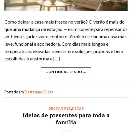
Como deixar a casa mais fresca no verão? O verão é mais do
que uma mudança de estação — é um convite para repensar os
ambientes, priorizar o conforto térmico e criar uma casa mais
leve, funcional e acolhedora. Com dias mais longos e
temperaturas elevadas, investir em soluções práticas e bem
escolhidas transforma a […]
CONTINUAR LENDO
→
Postado em
Destaques
,
Dicas
DESTAQUES
,
DICAS
Ideias de presentes para toda a
família