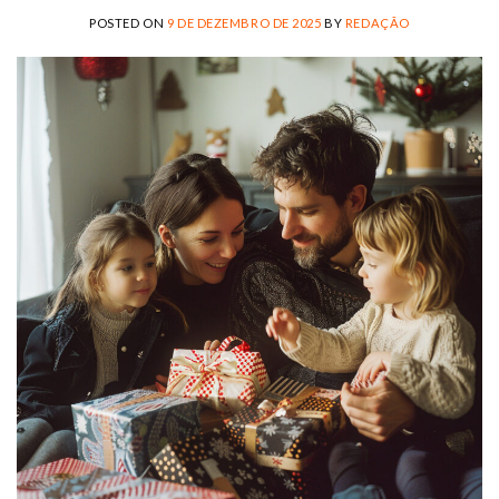
POSTED ON
9 DE DEZEMBRO DE 2025
BY
REDAÇÃO