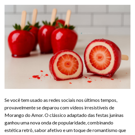
Se você tem usado as redes sociais nos últimos tempos,
provavelmente se deparou com vídeos irresistíveis de
Morango do Amor. O clássico adaptado das festas juninas
ganhou uma nova onda de popularidade, combinando
estética retrô, sabor afetivo e um toque de romantismo que