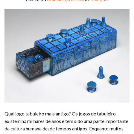
Qual jogo tabuleiro mais antigo? Os jogos de tabuleiro
existem há milhares de anos e têm sido uma parte importante
da cultura humana desde tempos antigos. Enquanto muitos