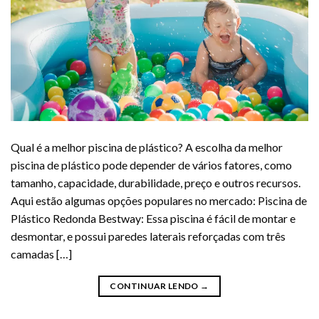
Qual é a melhor piscina de plástico? A escolha da melhor
piscina de plástico pode depender de vários fatores, como
tamanho, capacidade, durabilidade, preço e outros recursos.
Aqui estão algumas opções populares no mercado: Piscina de
Plástico Redonda Bestway: Essa piscina é fácil de montar e
desmontar, e possui paredes laterais reforçadas com três
camadas […]
CONTINUAR LENDO
→