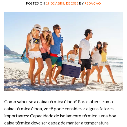
POSTED ON
19 DE ABRIL DE 2023
BY
REDAÇÃO
Como saber se a caixa térmica é boa? Para saber se uma
caixa térmica é boa, você pode considerar alguns fatores
importantes: Capacidade de isolamento térmico: uma boa
caixa térmica deve ser capaz de manter a temperatura