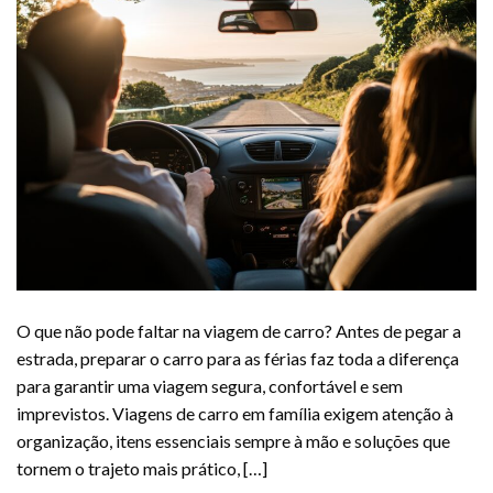
O que não pode faltar na viagem de carro? Antes de pegar a
estrada, preparar o carro para as férias faz toda a diferença
para garantir uma viagem segura, confortável e sem
imprevistos. Viagens de carro em família exigem atenção à
organização, itens essenciais sempre à mão e soluções que
tornem o trajeto mais prático, […]