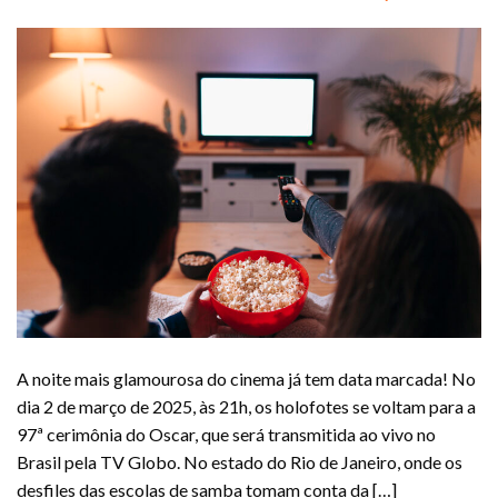
A noite mais glamourosa do cinema já tem data marcada! No
dia 2 de março de 2025, às 21h, os holofotes se voltam para a
97ª cerimônia do Oscar, que será transmitida ao vivo no
Brasil pela TV Globo. No estado do Rio de Janeiro, onde os
desfiles das escolas de samba tomam conta da […]