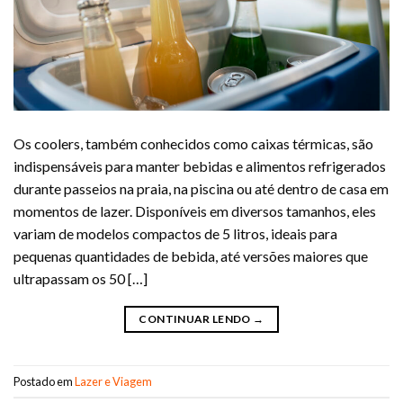
Os coolers, também conhecidos como caixas térmicas, são
indispensáveis para manter bebidas e alimentos refrigerados
durante passeios na praia, na piscina ou até dentro de casa em
momentos de lazer. Disponíveis em diversos tamanhos, eles
variam de modelos compactos de 5 litros, ideais para
pequenas quantidades de bebida, até versões maiores que
ultrapassam os 50 […]
CONTINUAR LENDO
→
Postado em
Lazer e Viagem