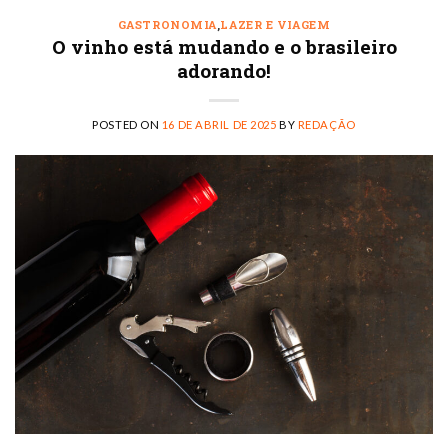
GASTRONOMIA
,
LAZER E VIAGEM
O vinho está mudando e o brasileiro
adorando!
POSTED ON
16 DE ABRIL DE 2025
BY
REDAÇÃO