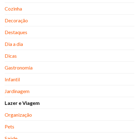
Cozinha
Decoração
Destaques
Dia a dia
Dicas
Gastronomia
Infantil
Jardinagem
Lazer e Viagem
Organização
Pets
Saúde