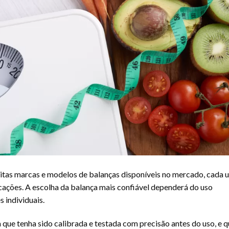
uitas marcas e modelos de balanças disponíveis no mercado, cada 
icações. A escolha da balança mais confiável dependerá do uso
 individuais.
 que tenha sido calibrada e testada com precisão antes do uso, e 