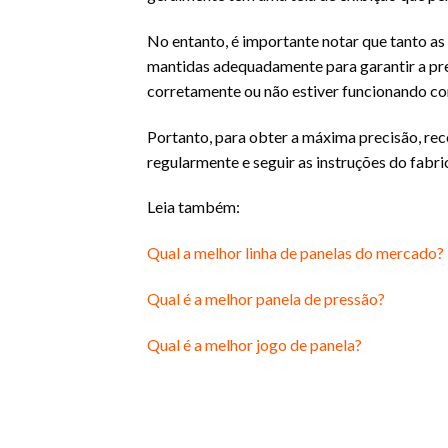
No entanto, é importante notar que tanto as
mantidas adequadamente para garantir a prec
corretamente ou não estiver funcionando cor
Portanto, para obter a máxima precisão, rec
regularmente e seguir as instruções do fabri
Leia também:
Qual a melhor linha de panelas do mercado?
Qual é a melhor panela de pressão?
Qual é a melhor jogo de panela?