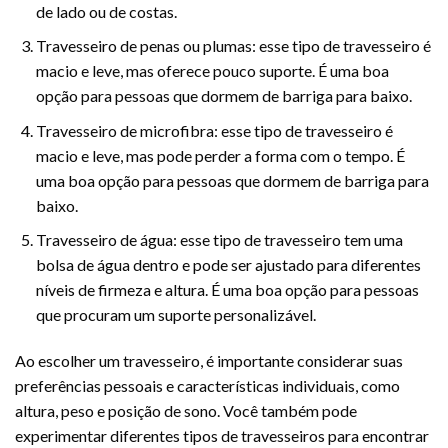
de lado ou de costas.
Travesseiro de penas ou plumas: esse tipo de travesseiro é
macio e leve, mas oferece pouco suporte. É uma boa
opção para pessoas que dormem de barriga para baixo.
Travesseiro de microfibra: esse tipo de travesseiro é
macio e leve, mas pode perder a forma com o tempo. É
uma boa opção para pessoas que dormem de barriga para
baixo.
Travesseiro de água: esse tipo de travesseiro tem uma
bolsa de água dentro e pode ser ajustado para diferentes
níveis de firmeza e altura. É uma boa opção para pessoas
que procuram um suporte personalizável.
Ao escolher um travesseiro, é importante considerar suas
preferências pessoais e características individuais, como
altura, peso e posição de sono. Você também pode
experimentar diferentes tipos de travesseiros para encontrar