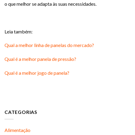
o que melhor se adapta às suas necessidades.
Leia também:
Qual a melhor linha de panelas do mercado?
Qual é a melhor panela de pressão?
Qual é a melhor jogo de panela?
CATEGORIAS
Alimentação