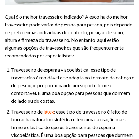
Qual é o melhor travesseiro indicado? A escolha do melhor
travesseiro pode variar de pessoa para pessoa, pois depende
de preferências individuais de conforto, posição de sono,
altura e firmeza do travesseiro. No entanto, aqui estão
algumas opções de travesseiros que são frequentemente
recomendadas por especialistas:
Travesseiro de espuma viscoelástica: esse tipo de
travesseiro é moldável e se adapta ao formato da cabeça e
do pescoço, proporcionando um suporte firme e
confortável. É uma boa opção para pessoas que dormem
de lado ou de costas.
Travesseiro de
látex
: esse tipo de travesseiro é feito de
borracha natural ou sintética e tem uma sensação mais
firme e elástica do que os travesseiros de espuma
viscoelástica. É uma boa opção para pessoas que dormem