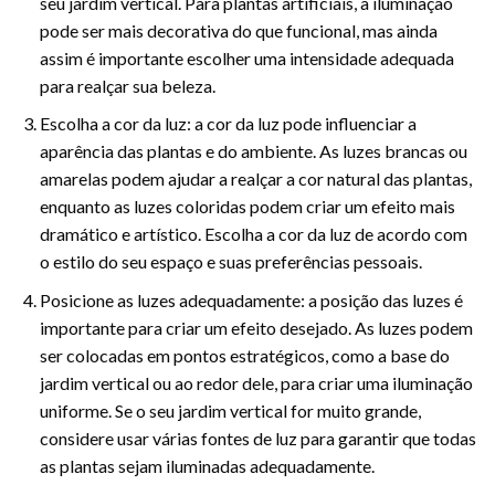
seu jardim vertical. Para plantas artificiais, a iluminação
pode ser mais decorativa do que funcional, mas ainda
assim é importante escolher uma intensidade adequada
para realçar sua beleza.
Escolha a cor da luz: a cor da luz pode influenciar a
aparência das plantas e do ambiente. As luzes brancas ou
amarelas podem ajudar a realçar a cor natural das plantas,
enquanto as luzes coloridas podem criar um efeito mais
dramático e artístico. Escolha a cor da luz de acordo com
o estilo do seu espaço e suas preferências pessoais.
Posicione as luzes adequadamente: a posição das luzes é
importante para criar um efeito desejado. As luzes podem
ser colocadas em pontos estratégicos, como a base do
jardim vertical ou ao redor dele, para criar uma iluminação
uniforme. Se o seu jardim vertical for muito grande,
considere usar várias fontes de luz para garantir que todas
as plantas sejam iluminadas adequadamente.