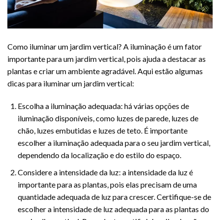
Como iluminar um jardim vertical? A iluminação é um fator
importante para um jardim vertical, pois ajuda a destacar as
plantas e criar um ambiente agradável. Aqui estão algumas
dicas para iluminar um jardim vertical:
Escolha a iluminação adequada: há várias opções de
iluminação disponíveis, como luzes de parede, luzes de
chão, luzes embutidas e luzes de teto. É importante
escolher a iluminação adequada para o seu jardim vertical,
dependendo da localização e do estilo do espaço.
Considere a intensidade da luz: a intensidade da luz é
importante para as plantas, pois elas precisam de uma
quantidade adequada de luz para crescer. Certifique-se de
escolher a intensidade de luz adequada para as plantas do