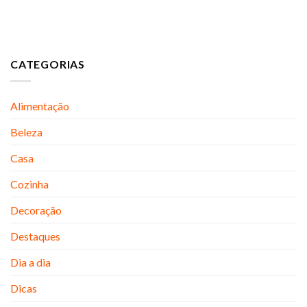
CATEGORIAS
Alimentação
Beleza
Casa
Cozinha
Decoração
Destaques
Dia a dia
Dicas