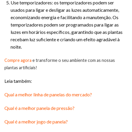
Use temporizadores: os temporizadores podem ser
usados para ligar e desligar as luzes automaticamente,
economizando energia e facilitando a manutenção. Os
temporizadores podem ser programados para ligar as
luzes em horários específicos, garantindo que as plantas
recebam luz suficiente e criando um efeito agradável à
noite.
Compre agora
e transforme o seu ambiente com as nossas
plantas artificiais!
Leia também:
Qual a melhor linha de panelas do mercado?
Qual é a melhor panela de pressão?
Qual é a melhor jogo de panela?