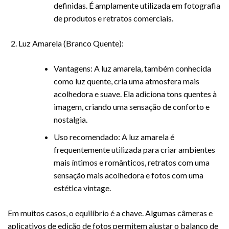
definidas. É amplamente utilizada em fotografia
de produtos e retratos comerciais.
Luz Amarela (Branco Quente):
Vantagens: A luz amarela, também conhecida
como luz quente, cria uma atmosfera mais
acolhedora e suave. Ela adiciona tons quentes à
imagem, criando uma sensação de conforto e
nostalgia.
Uso recomendado: A luz amarela é
frequentemente utilizada para criar ambientes
mais íntimos e românticos, retratos com uma
sensação mais acolhedora e fotos com uma
estética vintage.
Em muitos casos, o equilíbrio é a chave. Algumas câmeras e
aplicativos de edição de fotos permitem ajustar o balanço de