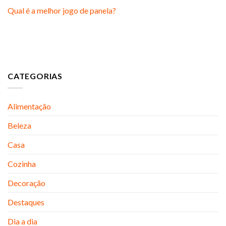
Qual é a melhor jogo de panela?
CATEGORIAS
Alimentação
Beleza
Casa
Cozinha
Decoração
Destaques
Dia a dia