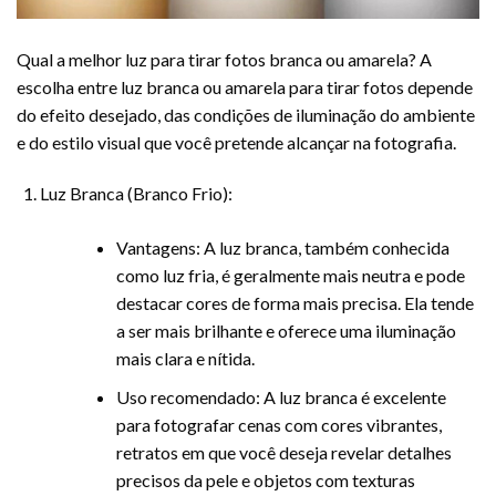
Qual a melhor luz para tirar fotos branca ou amarela? A
escolha entre luz branca ou amarela para tirar fotos depende
do efeito desejado, das condições de iluminação do ambiente
e do estilo visual que você pretende alcançar na fotografia.
Luz Branca (Branco Frio):
Vantagens: A luz branca, também conhecida
como luz fria, é geralmente mais neutra e pode
destacar cores de forma mais precisa. Ela tende
a ser mais brilhante e oferece uma iluminação
mais clara e nítida.
Uso recomendado: A luz branca é excelente
para fotografar cenas com cores vibrantes,
retratos em que você deseja revelar detalhes
precisos da pele e objetos com texturas