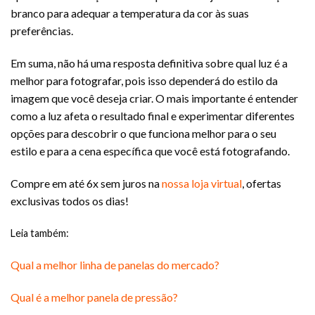
branco para adequar a temperatura da cor às suas
preferências.
Em suma, não há uma resposta definitiva sobre qual luz é a
melhor para fotografar, pois isso dependerá do estilo da
imagem que você deseja criar. O mais importante é entender
como a luz afeta o resultado final e experimentar diferentes
opções para descobrir o que funciona melhor para o seu
estilo e para a cena específica que você está fotografando.
Compre em até 6x sem juros na
nossa loja virtual
, ofertas
exclusivas todos os dias!
Leia também:
Qual a melhor linha de panelas do mercado?
Qual é a melhor panela de pressão?