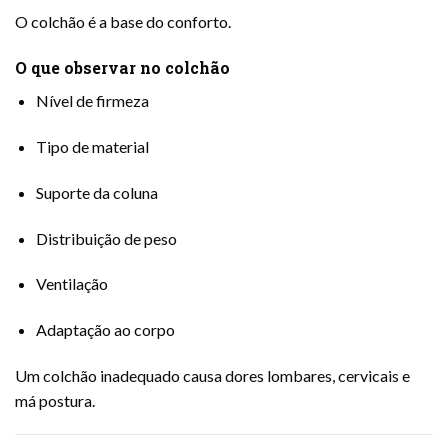
O colchão é a base do conforto.
O que observar no colchão
Nível de firmeza
Tipo de material
Suporte da coluna
Distribuição de peso
Ventilação
Adaptação ao corpo
Um colchão inadequado causa dores lombares, cervicais e
má postura.