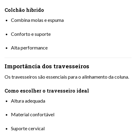
Colchão híbrido
Combina molas e espuma
Conforto e suporte
Alta performance
Importância dos travesseiros
Os travesseiros são essenciais para o alinhamento da coluna.
Como escolher o travesseiro ideal
Altura adequada
Material confortável
Suporte cervical