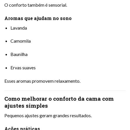
O conforto também é sensorial.
Aromas que ajudam no sono
Lavanda
Camomila
Baunilha
Ervas suaves
Esses aromas promovem relaxamento.
Como melhorar o conforto da cama com
ajustes simples
Pequenos ajustes geram grandes resultados.
Ações práticas