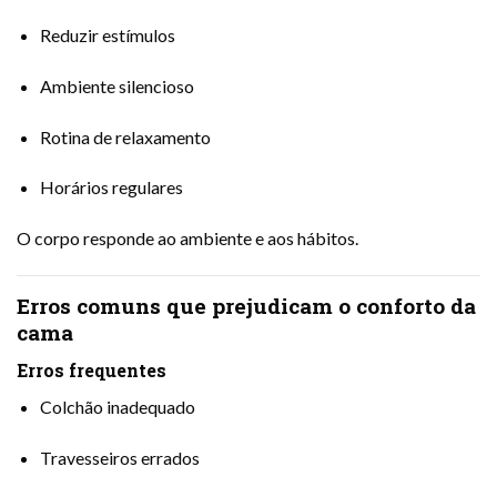
Reduzir estímulos
Ambiente silencioso
Rotina de relaxamento
Horários regulares
O corpo responde ao ambiente e aos hábitos.
Erros comuns que prejudicam o conforto da
cama
Erros frequentes
Colchão inadequado
Travesseiros errados