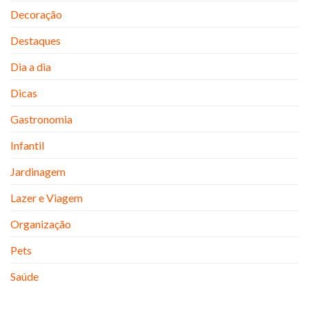
Decoração
Destaques
Dia a dia
Dicas
Gastronomia
Infantil
Jardinagem
Lazer e Viagem
Organização
Pets
Saúde