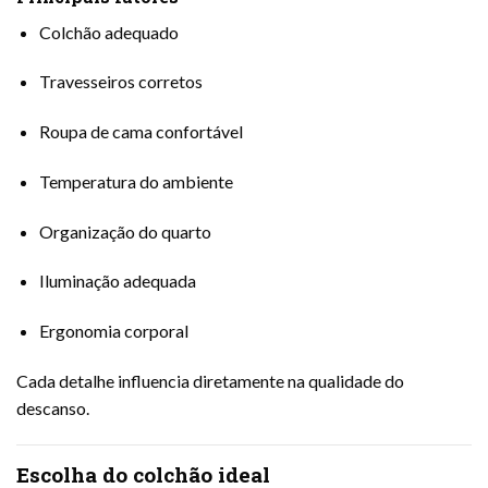
Colchão adequado
Travesseiros corretos
Roupa de cama confortável
Temperatura do ambiente
Organização do quarto
Iluminação adequada
Ergonomia corporal
Cada detalhe influencia diretamente na qualidade do
descanso.
Escolha do colchão ideal