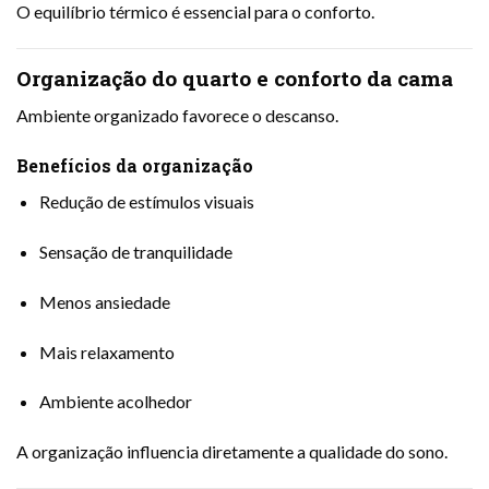
O equilíbrio térmico é essencial para o conforto.
Organização do quarto e conforto da cama
Ambiente organizado favorece o descanso.
Benefícios da organização
Redução de estímulos visuais
Sensação de tranquilidade
Menos ansiedade
Mais relaxamento
Ambiente acolhedor
A organização influencia diretamente a qualidade do sono.