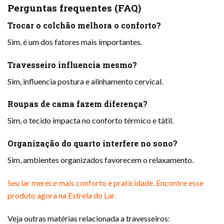
Perguntas frequentes (FAQ)
Trocar o colchão melhora o conforto?
Sim, é um dos fatores mais importantes.
Travesseiro influencia mesmo?
Sim, influencia postura e alinhamento cervical.
Roupas de cama fazem diferença?
Sim, o tecido impacta no conforto térmico e tátil.
Organização do quarto interfere no sono?
Sim, ambientes organizados favorecem o relaxamento.
Seu lar merece mais conforto e praticidade. Encontre esse
produto agora na Estrela do Lar.
Veja outras matérias relacionada a travesseiros: