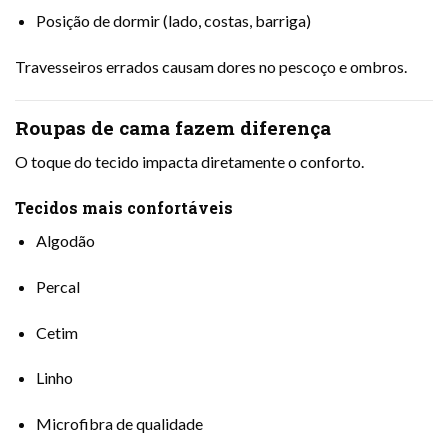
Posição de dormir (lado, costas, barriga)
Travesseiros errados causam dores no pescoço e ombros.
Roupas de cama fazem diferença
O toque do tecido impacta diretamente o conforto.
Tecidos mais confortáveis
Algodão
Percal
Cetim
Linho
Microfibra de qualidade