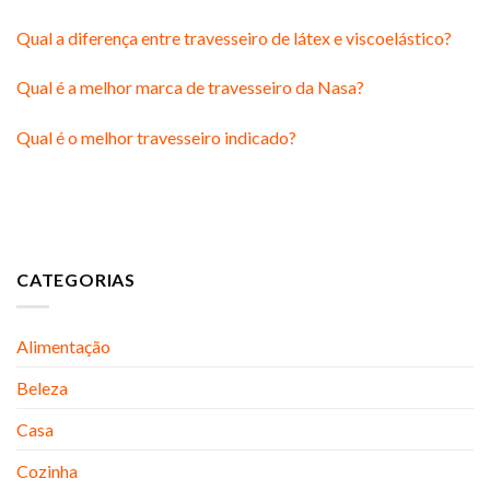
Qual a diferença entre travesseiro de látex e viscoelástico?
Qual é a melhor marca de travesseiro da Nasa?
Qual é o melhor travesseiro indicado?
CATEGORIAS
Alimentação
Beleza
Casa
Cozinha