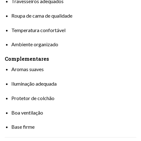
Travesseiros adequados
Roupa de cama de qualidade
Temperatura confortável
Ambiente organizado
Complementares
Aromas suaves
Iluminação adequada
Protetor de colchão
Boa ventilação
Base firme