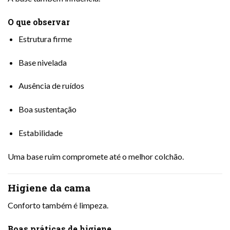
O que observar
Estrutura firme
Base nivelada
Ausência de ruídos
Boa sustentação
Estabilidade
Uma base ruim compromete até o melhor colchão.
Higiene da cama
Conforto também é limpeza.
Boas práticas de higiene