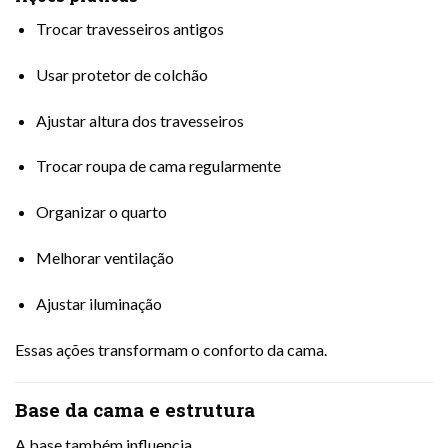
Trocar travesseiros antigos
Usar protetor de colchão
Ajustar altura dos travesseiros
Trocar roupa de cama regularmente
Organizar o quarto
Melhorar ventilação
Ajustar iluminação
Essas ações transformam o conforto da cama.
Base da cama e estrutura
A base também influencia.