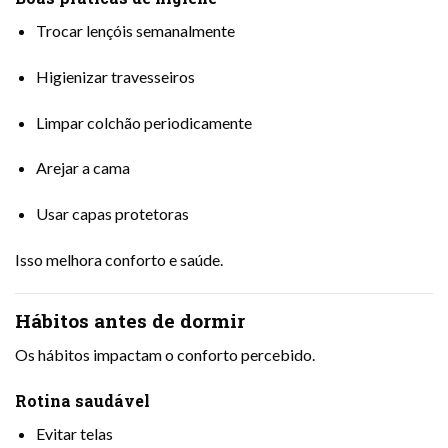
Trocar lençóis semanalmente
Higienizar travesseiros
Limpar colchão periodicamente
Arejar a cama
Usar capas protetoras
Isso melhora conforto e saúde.
Hábitos antes de dormir
Os hábitos impactam o conforto percebido.
Rotina saudável
Evitar telas