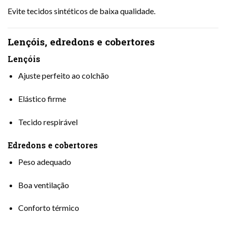
Evite tecidos sintéticos de baixa qualidade.
Lençóis, edredons e cobertores
Lençóis
Ajuste perfeito ao colchão
Elástico firme
Tecido respirável
Edredons e cobertores
Peso adequado
Boa ventilação
Conforto térmico