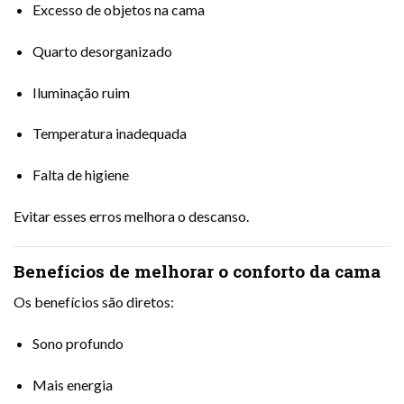
Excesso de objetos na cama
Quarto desorganizado
Iluminação ruim
Temperatura inadequada
Falta de higiene
Evitar esses erros melhora o descanso.
Benefícios de melhorar o conforto da cama
Os benefícios são diretos:
Sono profundo
Mais energia