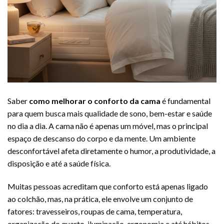
Saber
como melhorar o conforto da cama
é fundamental
para quem busca mais qualidade de sono, bem-estar e saúde
no dia a dia. A cama não é apenas um móvel, mas o principal
espaço de descanso do corpo e da mente. Um ambiente
desconfortável afeta diretamente o humor, a produtividade, a
disposição e até a saúde física.
Muitas pessoas acreditam que conforto está apenas ligado
ao colchão, mas, na prática, ele envolve um conjunto de
fatores: travesseiros, roupas de cama, temperatura,
organização do quarto, iluminação, ergonomia e até hábitos