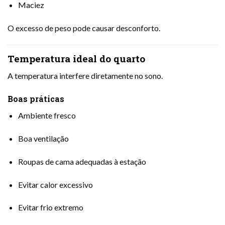
Maciez
O excesso de peso pode causar desconforto.
Temperatura ideal do quarto
A temperatura interfere diretamente no sono.
Boas práticas
Ambiente fresco
Boa ventilação
Roupas de cama adequadas à estação
Evitar calor excessivo
Evitar frio extremo