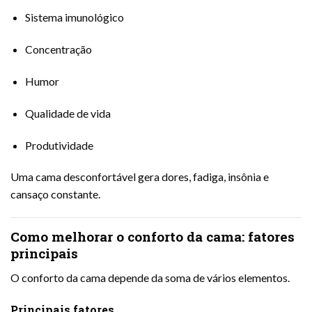
Sistema imunológico
Concentração
Humor
Qualidade de vida
Produtividade
Uma cama desconfortável gera dores, fadiga, insônia e
cansaço constante.
Como melhorar o conforto da cama: fatores
principais
O conforto da cama depende da soma de vários elementos.
Principais fatores