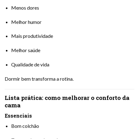
Menos dores
Melhor humor
Mais produtividade
Melhor saúde
Qualidade de vida
Dormir bem transforma a rotina.
Lista prática: como melhorar o conforto da
cama
Essenciais
Bom colchão