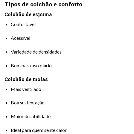
Tipos de colchão e conforto
Colchão de espuma
Confortável
Acessível
Variedade de densidades
Bom para uso diário
Colchão de molas
Mais ventilado
Boa sustentação
Maior durabilidade
Ideal para quem sente calor