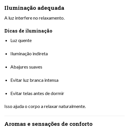
Iluminação adequada
A luz interfere no relaxamento.
Dicas de iluminação
Luz quente
Iluminação indireta
Abajures suaves
Evitar luz branca intensa
Evitar telas antes de dormir
Isso ajuda o corpo a relaxar naturalmente.
Aromas e sensações de conforto