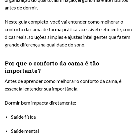
antes de dormir.
Neste guia completo, você vai entender como melhorar o
conforto da cama de forma prática, acessível e eficiente, com
dicas reais, soluções simples e ajustes inteligentes que fazem
grande diferença na qualidade do sono.
Por que o conforto da cama é tão
importante?
Antes de aprender como melhorar o conforto da cama, é
essencial entender sua importância.
Dormir bem impacta diretamente:
Saúde física
Saúde mental